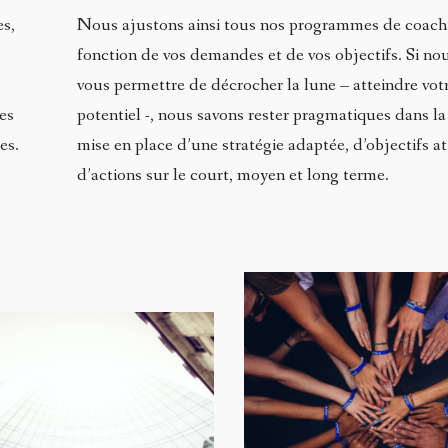
es,
Nous ajustons ainsi tous nos programmes de coach
fonction de vos demandes et de vos objectifs. Si no
vous permettre de décrocher la lune – atteindre votr
es
potentiel -, nous savons rester pragmatiques dans la 
les.
mise en place d’une stratégie adaptée, d’objectifs at
d’actions sur le court, moyen et long terme.