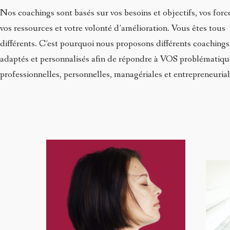
Nos coachings sont basés sur vos besoins et objectifs, vos forc
vos ressources et votre volonté d’amélioration. Vous êtes tous
différents. C’est pourquoi nous proposons différents coachings
adaptés et personnalisés afin de répondre à VOS problématiqu
professionnelles, personnelles, managériales et entrepreneuria