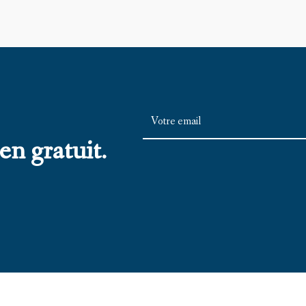
en gratuit.