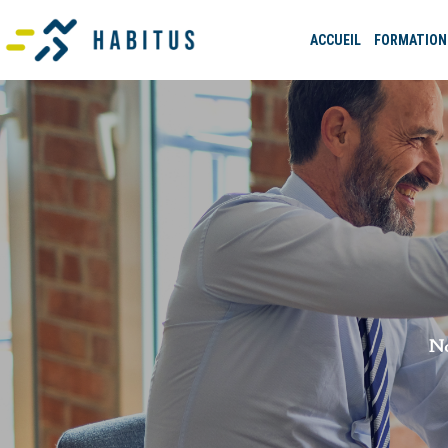
ACCUEIL
FORMATION
No