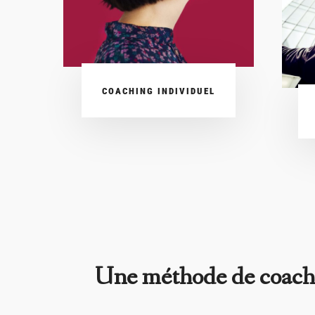
COACHING INDIVIDUEL
Une méthode de coachi