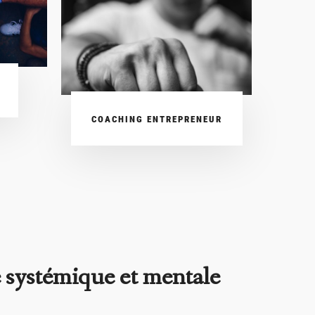
COACHING ENTREPRENEUR
 systémique et mentale