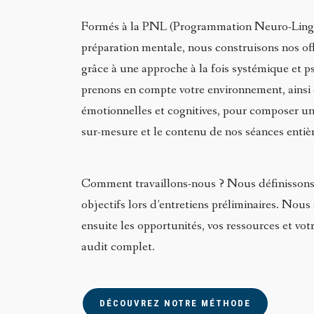
Formés à la PNL (Programmation Neuro-Lingui
préparation mentale, nous construisons nos off
grâce à une approche à la fois systémique et 
prenons en compte votre environnement, ainsi 
émotionnelles et cognitives, pour composer 
sur-mesure et le contenu de nos séances enti
Comment travaillons-nous ? Nous définissons
objectifs lors d’entretiens préliminaires. Nou
ensuite les opportunités, vos ressources et vot
audit complet.
DÉCOUVREZ NOTRE MÉTHODE