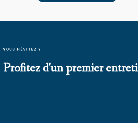
VOUS HÉSITEZ ?
Profitez d'un premier entreti