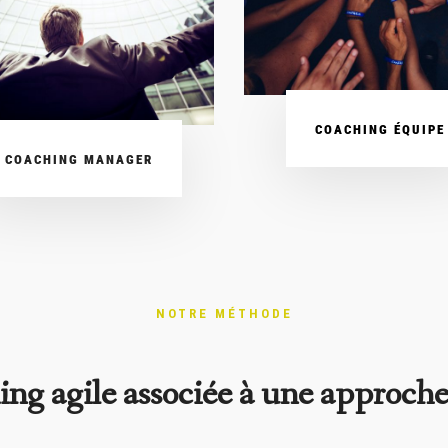
COACHING ÉQUIPE
COACHING MANAGER
NOTRE MÉTHODE
ng agile associée à une approche