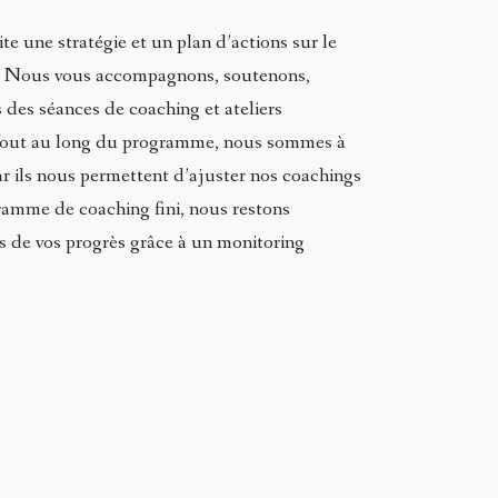
 une stratégie et un plan d’actions sur le
e. Nous vous accompagnons, soutenons,
des séances de coaching et ateliers
 Tout au long du programme, nous sommes à
ar ils nous permettent d’ajuster nos coachings
ramme de coaching fini, nous restons
s de vos progrès grâce à un monitoring