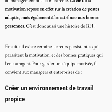
au management ou à la hiérarchie.
La clé de la
motivation repose en effet sur la création de postes
adaptés, mais également à les attribuer aux bonnes
personnes.
C’est donc aussi une histoire de RH !
Ensuite, il existe certaines erreurs persistantes qui
parasitent la motivation, et des bonnes pratiques qui
l’encouragent. Pour garder une équipe motivée, il
convient aux managers et entreprises de :
Créer un environnement de travail
propice