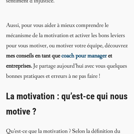
sentiment d’injustice.
Aussi, pour vous aider à mieux comprendre le
mécanisme de la motivation et activer les bons leviers
pour vous motiver, ou motiver votre équipe, découvrez
mes conseils en tant que
coach pour manager
et
entreprises.
Je partage aujourd’hui avec vous quelques
bonnes pratiques et erreurs à ne pas faire !
La motivation : qu’est-ce qui nous
motive ?
Qu’est-ce que la motivation ? Selon la définition du