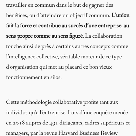
travailler en commun dans le but de gagner des
bénéfices, ou d’atteindre un objectif commun.
L’union
fait la force et contribue au succès d’une entreprise, au
sens propre comme au sens figuré.
La collaboration
touche ainsi de près à certains autres concepts comme
l’intelligence collective, véritable moteur de ce type
d’organisation qui met au placard ce bon vieux
fonctionnement en silos.
Cette méthodologie collaborative profite tant aux
individus qu’à l’entreprise. Lors d’une enquête menée
en 2018 auprès de 491 dirigeants, cadres supérieurs et
managers, par la revue Harvard Business Review