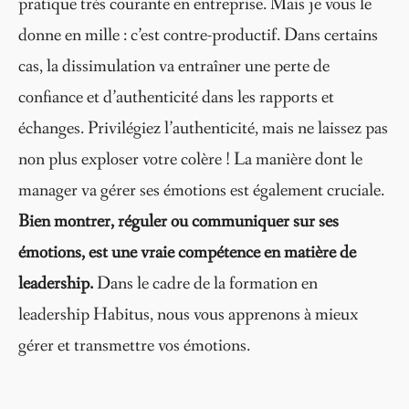
pratique très courante en entreprise. Mais je vous le
donne en mille : c’est contre-productif. Dans certains
cas, la dissimulation va entraîner une perte de
confiance et d’authenticité dans les rapports et
échanges. Privilégiez l’authenticité, mais ne laissez pas
non plus exploser votre colère ! La manière dont le
manager va gérer ses émotions est également cruciale.
Bien montrer, réguler ou communiquer sur ses
émotions, est une vraie compétence en matière de
leadership.
Dans le cadre de la formation en
leadership Habitus, nous vous apprenons à mieux
gérer et transmettre vos émotions.