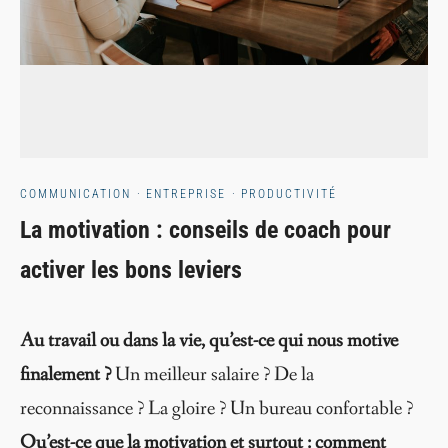
COMMUNICATION
·
ENTREPRISE
·
PRODUCTIVITÉ
La motivation : conseils de coach pour
activer les bons leviers
Au travail ou dans la vie, qu’est-ce qui nous motive
finalement ?
Un meilleur salaire ? De la
reconnaissance ? La gloire ? Un bureau confortable ?
Qu’est-ce que la motivation et surtout : comment