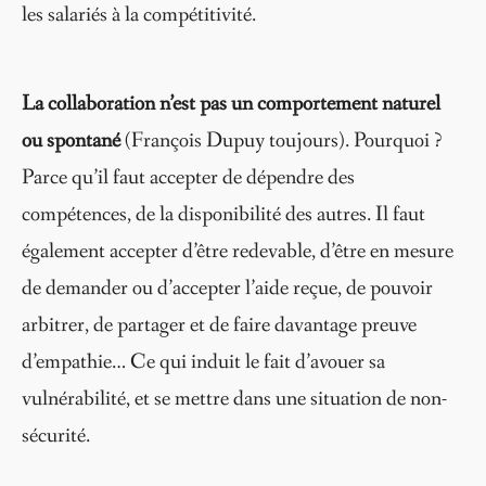
les salariés à la compétitivité.
La collaboration n’est pas un comportement naturel
ou spontané
(François Dupuy toujours).
Pourquoi ?
Parce qu’il faut accepter de dépendre des
compétences, de la disponibilité des autres. Il faut
également accepter d’être redevable, d’être en mesure
de demander ou d’accepter l’aide reçue, de pouvoir
arbitrer, de partager et de faire davantage preuve
d’empathie… Ce qui induit le fait d’avouer sa
vulnérabilité, et se mettre dans une situation de non-
sécurité.