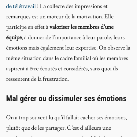
de télétravail
! La collecte des impressions et
remarques est un moteur de la motivation. Elle
participe en effet à
valoriser les membres d’une
équipe
, à donner de l’importance à leur parole, leurs
émotions mais également leur expertise. On observe la
même situation dans le cadre familial où les membres
aspirent à être écoutés et considérés, sans quoi ils
ressentent de la frustration.
Mal gérer ou dissimuler ses émotions
On a trop souvent lu qu’il fallait cacher ses émotions,
plutôt que de les partager. C’est d’ailleurs une