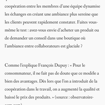
coopération entre les membres d’une équipe dynamise
les échanges en créant une ambiance plus sereine que
les clients peuvent rapidement constater. Faites vous-
même le test : avez-vous envie d’acheter un produit ou
de demander un conseil dans une boutique où
l’ambiance entre collaborateurs est glaciale ?
Comme l’explique François Dupuy : « Pour le
consommateur, il ne fait pas de doute que ce modèle a
bien des avantages. Dès lors que l’on a introduit de la
coopération dans le travail, on a augmenté la qualité et
baissé le prix des produits. » (source : observatoire-