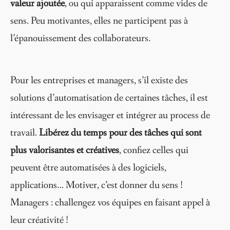
valeur ajoutée
, ou qui apparaissent comme vides de
sens. Peu motivantes, elles ne participent pas à
l’épanouissement des collaborateurs.
Pour les entreprises et managers, s’il existe des
solutions d’automatisation de certaines tâches, il est
intéressant de les envisager et intégrer au process de
travail.
Libérez du temps pour des tâches qui sont
plus valorisantes et créatives
, confiez celles qui
peuvent être automatisées à des logiciels,
applications… Motiver, c’est donner du sens !
Managers : challengez vos équipes en faisant appel à
leur créativité !