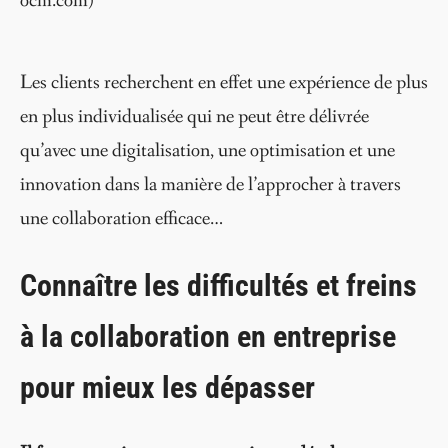
ocm.com)
Les clients recherchent en effet une expérience de plus
en plus individualisée qui ne peut être délivrée
qu’avec une digitalisation, une optimisation et une
innovation dans la manière de l’approcher à travers
une collaboration efficace…
Connaître les difficultés et freins
à la collaboration en entreprise
pour mieux les dépasser