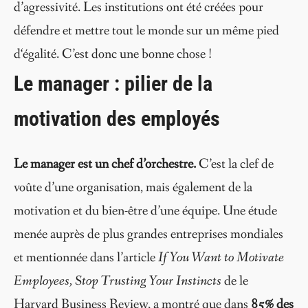
d’agressivité. Les institutions ont été créées pour
défendre et mettre tout le monde sur un même pied
d‘égalité. C’est donc une bonne chose !
Le manager : pilier de la
motivation des employés
Le manager est un chef d’orchestre.
C’est la clef de
voûte d’une organisation, mais également de la
motivation et du bien-être d’une équipe. Une étude
menée auprès de plus grandes entreprises mondiales
et mentionnée dans l’article
If You Want to Motivate
Employees, Stop Trusting Your Instincts
de le
Harvard Business Review, a montré que dans
85% des