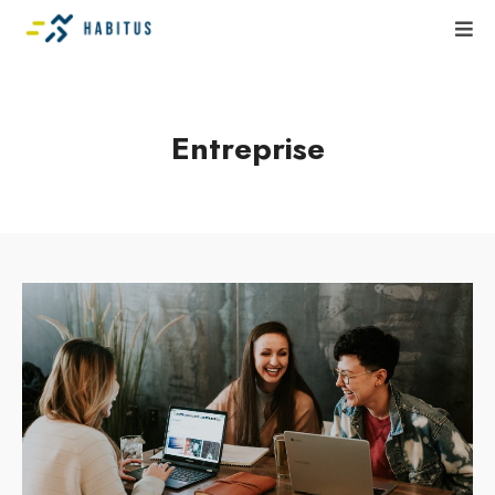
Entreprise