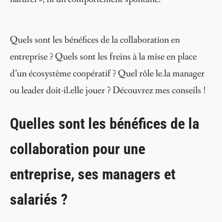
Quels sont les bénéfices de la collaboration en
entreprise ? Quels sont les freins à la mise en place
d’un écosystème coopératif ? Quel rôle le.la manager
ou leader doit-il.elle jouer ? Découvrez mes conseils !
Quelles sont les bénéfices de la
collaboration pour une
entreprise, ses managers et
salariés ?