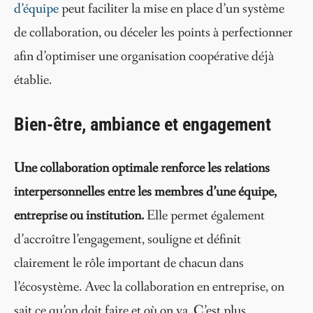
d’équipe
peut faciliter la mise en place d’un système
de collaboration, ou déceler les points à perfectionner
afin d’optimiser une organisation coopérative déjà
établie.
Bien-être, ambiance et engagement
Une collaboration optimale renforce les relations
interpersonnelles entre les membres d’une équipe,
entreprise ou institution.
Elle permet également
d’accroître l’engagement, souligne et définit
clairement le rôle important de chacun dans
l’écosystème. Avec la collaboration en entreprise, on
sait ce qu’on doit faire et où on va. C’est plus