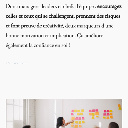
Donc managers, leaders et chefs d’équipe :
encouragez
celles et ceux qui se challengent, prennent des risques
et font preuve de créativité
, deux marqueurs d’une
bonne motivation et implication. Ça améliore
également la confiance en soi !
16 mars 2021