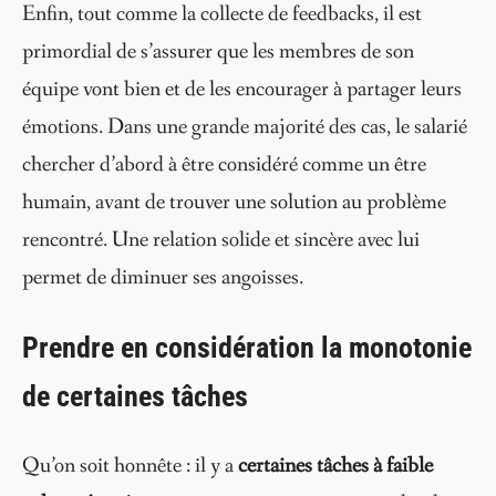
Enfin, tout comme la collecte de feedbacks, il est
primordial de s’assurer que les membres de son
équipe vont bien et de les encourager à partager leurs
émotions. Dans une grande majorité des cas, le salarié
chercher d’abord à être considéré comme un être
humain, avant de trouver une solution au problème
rencontré. Une relation solide et sincère avec lui
permet de diminuer ses angoisses.
Prendre en considération la monotonie
de certaines tâches
Qu’on soit honnête : il y a
certaines tâches à faible