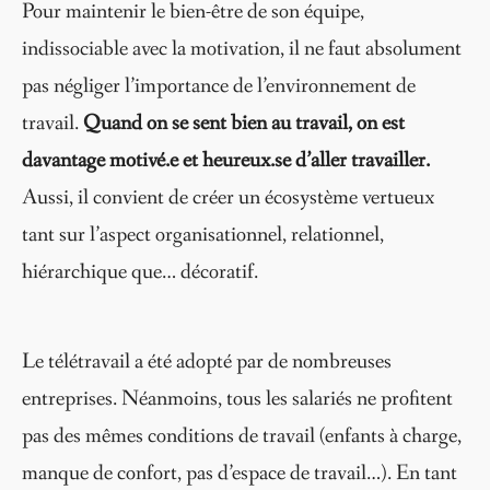
Pour maintenir le bien-être de son équipe,
indissociable avec la motivation, il ne faut absolument
pas négliger l’importance de l’environnement de
travail.
Quand on se sent bien au travail, on est
davantage motivé.e et heureux.se d’aller travailler.
Aussi, il convient de créer un écosystème vertueux
tant sur l’aspect organisationnel, relationnel,
hiérarchique que… décoratif.
Le télétravail a été adopté par de nombreuses
entreprises. Néanmoins, tous les salariés ne profitent
pas des mêmes conditions de travail (enfants à charge,
manque de confort, pas d’espace de travail…). En tant