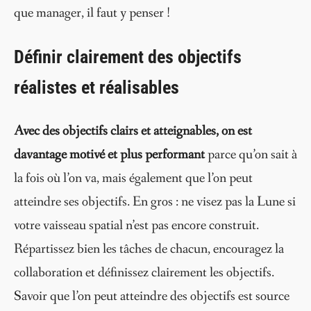
que manager, il faut y penser !
Définir clairement des objectifs
réalistes et réalisables
Avec des objectifs clairs et atteignables, on est
davantage motivé et plus performant
parce qu’on sait à
la fois où l’on va, mais également que l’on peut
atteindre ses objectifs. En gros : ne visez pas la Lune si
votre vaisseau spatial n’est pas encore construit.
Répartissez bien les tâches de chacun, encouragez la
collaboration et définissez clairement les objectifs.
Savoir que l’on peut atteindre des objectifs est source