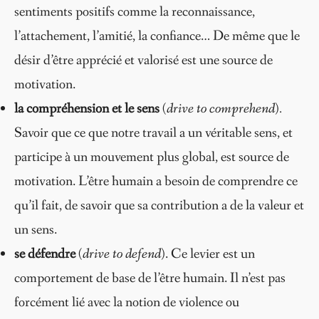
sentiments positifs comme la reconnaissance,
l’attachement, l’amitié, la confiance… De même que le
désir d’être apprécié et valorisé est une source de
motivation.
la compréhension et le sens
(drive to comprehend).
Savoir que ce que notre travail a un véritable sens, et
participe à un mouvement plus global, est source de
motivation. L’être humain a besoin de comprendre ce
qu’il fait, de savoir que sa contribution a de la valeur et
un sens.
se défendre
(drive to defend)
. Ce levier est un
comportement de base de l’être humain. Il n’est pas
forcément lié avec la notion de violence ou