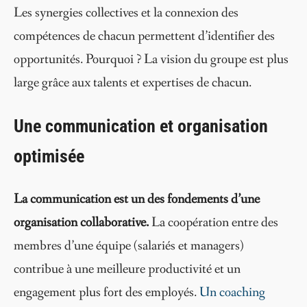
Les synergies collectives et la connexion des
compétences de chacun permettent d’identifier des
opportunités. Pourquoi ? La vision du groupe est plus
large grâce aux talents et expertises de chacun.
Une communication et organisation
optimisée
La communication est un des fondements d’une
organisation collaborative.
La coopération entre des
membres d’une équipe (salariés et managers)
contribue à une meilleure productivité et un
engagement plus fort des employés.
Un coaching