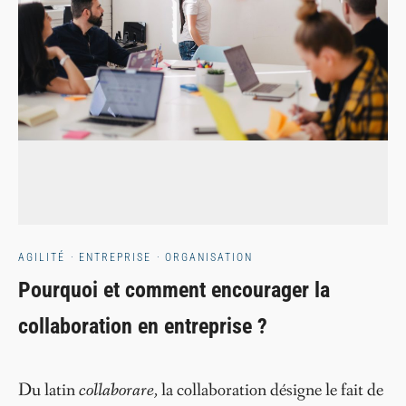
AGILITÉ
·
ENTREPRISE
·
ORGANISATION
Pourquoi et comment encourager la
collaboration en entreprise ?
Du latin
collaborare,
la collaboration désigne le fait de