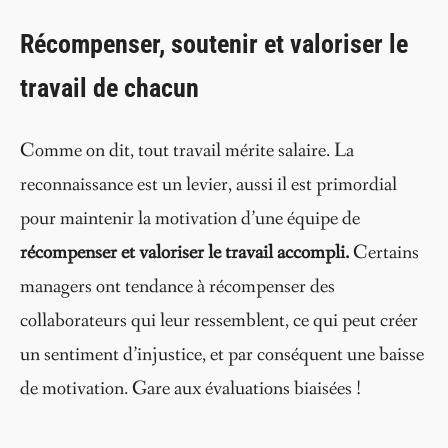
Récompenser, soutenir et valoriser le
travail de chacun
Comme on dit, tout travail mérite salaire. La
reconnaissance est un levier, aussi il est primordial
pour maintenir la motivation d’une équipe de
récompenser et valoriser le travail accompli.
Certains
managers ont tendance à récompenser des
collaborateurs qui leur ressemblent, ce qui peut créer
un sentiment d’injustice, et par conséquent une baisse
de motivation. Gare aux évaluations biaisées !