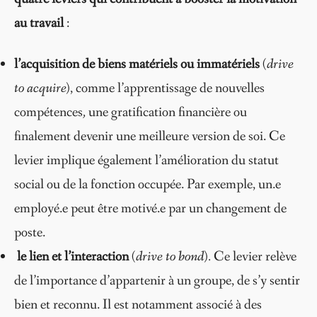
au travail
:
l’acquisition de biens matériels ou immatériels
(
drive
to acquire)
, comme l’apprentissage de nouvelles
compétences
,
une gratification financière ou
finalement devenir une meilleure version de soi. Ce
levier implique également l’amélioration du statut
social ou de la fonction occupée. Par exemple, un.e
employé.e peut être motivé.e par un changement de
poste.
le lien et l’interaction
(drive to bond).
Ce levier relève
de l’importance d’appartenir à un groupe, de s’y sentir
bien et reconnu. Il est notamment associé à des