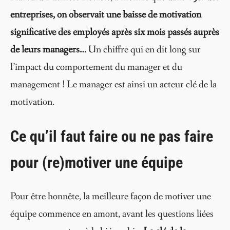
entreprises, on observait une baisse de motivation
significative des employés après six mois passés auprès
de leurs managers…
Un chiffre qui en dit long sur
l’impact du comportement du manager et du
management ! Le manager est ainsi un acteur clé de la
motivation.
Ce qu’il faut faire ou ne pas faire
pour (re)motiver une équipe
Pour être honnête, la meilleure façon de motiver une
équipe commence en amont, avant les questions liées