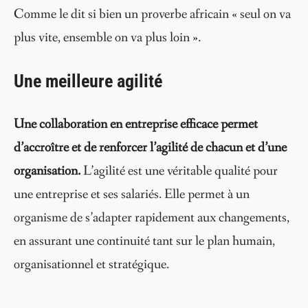
Comme le dit si bien un proverbe africain « seul on va
plus vite, ensemble on va plus loin ».
Une meilleure agilité
Une collaboration en entreprise efficace permet
d’accroître et de renforcer l’agilité de chacun et d’une
organisation.
L’agilité est une véritable qualité pour
une entreprise et ses salariés. Elle permet à un
organisme de s’adapter rapidement aux changements,
en assurant une continuité tant sur le plan humain,
organisationnel et stratégique.