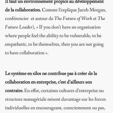
Il faut un environnement propice au développement
de la collaboration.
Comme l’explique Jacob Morgan,
conférencier et auteur de
The Future of Work
et
The
Future Leader
), « If you don’t have an organisation
where people feel the ability to be vulnerable, to be
empathetic, to be themselves, then you are not going
to have collaboration ».
Le système en silos ne contribue pas à créer de la
collaboration en entreprise, c’est d’ailleurs son
contraire.
En effet, certaines cultures d’entreprise ou
structure managériale misent davantage sur les forces
individuelles en encourageant, consciemment ou pas,