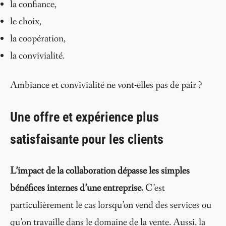
la confiance,
le choix,
la coopération,
la convivialité.
Ambiance et convivialité ne vont-elles pas de pair ?
Une offre et expérience plus
satisfaisante pour les clients
L’impact de la collaboration dépasse les simples
bénéfices internes d’une entreprise.
C’est
particulièrement le cas lorsqu’on vend des services ou
qu’on travaille dans le domaine de la vente. Aussi, la