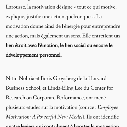
Larousse, la motivation désigne « tout ce qui motive,
explique, justifie une action quelconque ». La
motivation donne ainsi de l’énergie pour entreprendre
une action, mais également un sens. Elle entretient
un
lien étroit avec l’émotion, le lien social ou encore le
développement personnel.
Nitin Nohria et Boris Groysberg de la Harvard
Business School, et Linda-Eling Lee du Center for
Research on Corporate Performance, ont mené
plusieurs études sur la motivation (source :
Employee
Motivation: A Powerful New Model
). Ils ont identifié
quatre leviers qui contribuent à booster la motivation