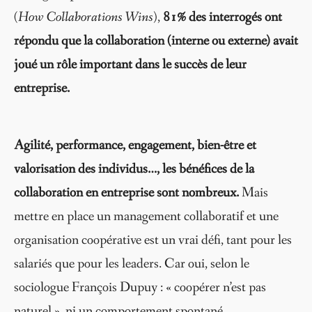
(
How Collaborations Wins
),
81% des interrogés ont
répondu que la collaboration (interne ou externe) avait
joué un rôle important dans le succès de leur
entreprise.
Agilité, performance, engagement, bien-être et
valorisation des individus…, les bénéfices de la
collaboration en entreprise sont nombreux.
Mais
mettre en place un management collaboratif et une
organisation coopérative est un vrai défi, tant pour les
salariés que pour les leaders. Car oui, selon le
sociologue François Dupuy : « coopérer n’est pas
naturel », ni un comportement spontané.