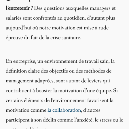
l’entretenir ?
Des questions auxquelles managers et
salariés sont confrontés au quotidien, d’autant plus
aujourd’hui où notre motivation est mise à rude
épreuve du fait de la crise sanitaire.
En entreprise, un environnement de travail sain, la
définition claire des objectifs ou des méthodes de
management adaptées, sont autant de leviers qui
contribuent à booster la motivation d’une équipe. Si
certains éléments de l’environnement favorisent la
motivation comme
la collaboration
, d’autres
participent à son déclin comme l’anxiété, le stress ou le