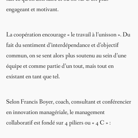
engageant et motivant.
La coopération encourage « le travail à l’unisson ». Du
fait du sentiment d’interdépendance et d’objectif
commun, on se sent alors plus soutenu au sein d’une
équipe et comme partie d’un tout, mais tout en
existant en tant que tel.
Selon Francis Boyer, coach, consultant et conférencier
en innovation managériale, le management
collaboratif est fondé sur 4 piliers ou « 4 C » :