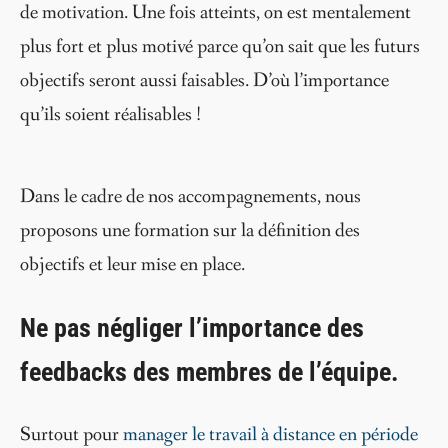
de motivation. Une fois atteints, on est mentalement
plus fort et plus motivé parce qu’on sait que les futurs
objectifs seront aussi faisables. D’où l’importance
qu’ils soient réalisables !
Dans le cadre de nos accompagnements, nous
proposons une formation sur la définition des
objectifs et leur mise en place.
Ne pas négliger l’importance des
feedbacks des membres de l’équipe.
Surtout pour
manager le travail à distance en période