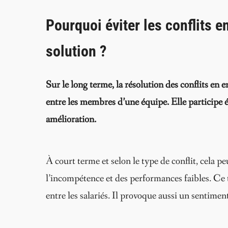
Pourquoi éviter les conflits e
solution ?
Sur le long terme, la résolution des conflits en e
entre les membres d’une équipe. Elle participe 
amélioration.
À court terme et selon le type de conflit, cela p
l’incompétence et des performances faibles. Ce 
entre les salariés. Il provoque aussi un sentiment