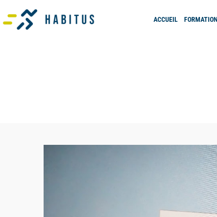
ACCUEIL
FORMATIO