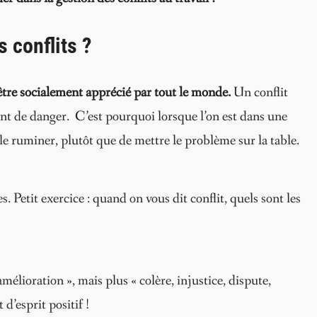
 conflits ?
’être socialement apprécié par tout le monde.
Un conflit
ent de danger. C’est pourquoi lorsque l’on est dans une
e le ruminer, plutôt que de mettre le problème sur la table.
s. Petit exercice : quand on vous dit conflit, quels sont les
mélioration », mais plus « colère, injustice, dispute,
d’esprit positif !