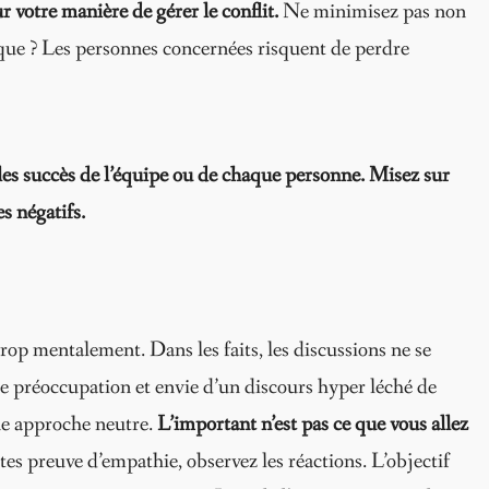
 votre manière de gérer le conflit.
Ne minimisez pas non
que ? Les personnes concernées risquent de perdre
et les succès de l’équipe ou de chaque personne.
Misez sur
s négatifs.
trop mentalement. Dans les faits, les discussions ne se
e préoccupation et envie d’un discours hyper léché de
une approche neutre.
L’important n’est pas ce que vous allez
tes preuve d’empathie, observez les réactions. L’objectif