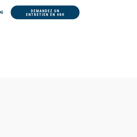
DEMANDEZ UN
OG
ENTRETIEN EN 48H