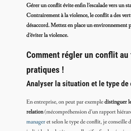
Gérer un conflit évite enfin l’escalade vers un st
Contrairement à la violence, le conflit a des ver
désaccord. Mettez en place un environnement pro
d’éviter la violence.
Comment régler un conflit au 
pratiques !
Analyser la situation et le type de
En entreprise, on peut par exemple
distinguer l
relation
(mécompréhension d’un rapport hiérarc
manager
et selon le type de conflit, je conseil