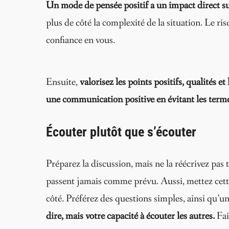
Un mode de pensée positif a un impact direct sur
plus de côté la complexité de la situation.
Le ris
confiance en vous.
Ensuite,
valorisez les points positifs, qualités 
une communication positive en évitant les terme
Écouter plutôt que s’écouter
Préparez la discussion, mais ne la réécrivez pas 
passent jamais comme prévu. Aussi, mettez cett
côté. Préférez des questions simples, ainsi qu’
dire, mais votre capacité à écouter les autres.
Fai