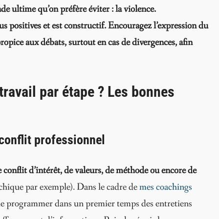
ade ultime qu’on préfère éviter : la violence.
tus positives et est constructif. Encouragez l’expression du
pice aux débats, surtout en cas de divergences, afin
travail par étape ? Les bonnes
 conflit professionnel
e conflit d’intérêt, de valeurs, de méthode ou encore de
hique par exemple). Dans le cadre de
mes coachings
le de programmer dans un premier temps des entretiens